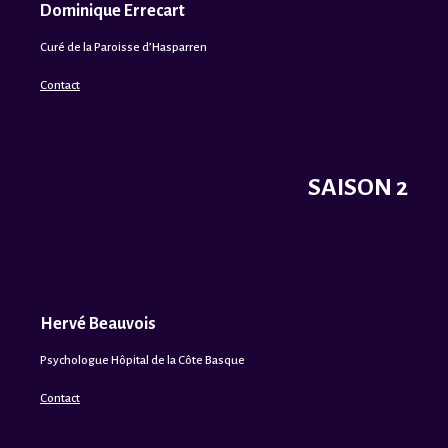
Dominique Errecart
Curé de la Paroisse d’Hasparren
Contact
SAISON 2
Hervé Beauvois
Psychologue Hôpital de la Côte Basque
Contact