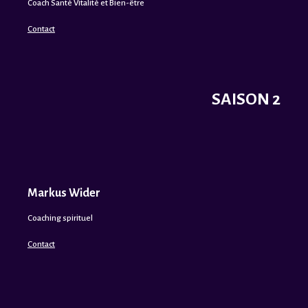
Coach Santé Vitalité et Bien-être
Contact
SAISON 2
Markus Wider
Coaching spirituel
Contact