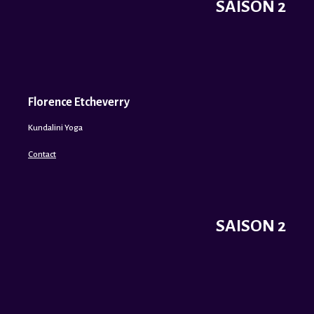
SAISON 2
Florence Etcheverry
Kundalini Yoga
Contact
SAISON 2