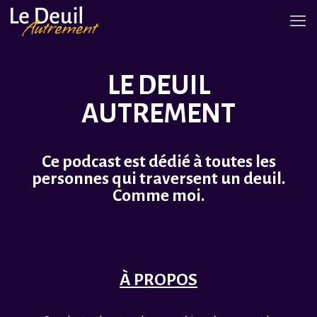
LE DEUIL
AUTREMENT
Ce podcast est dédié à toutes les
personnes qui traversent un deuil.
Comme moi.
À PROPOS