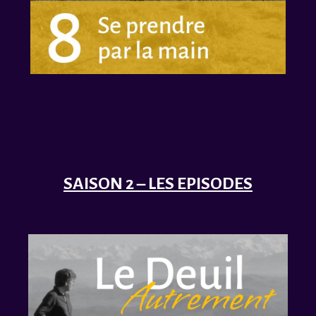
SAISON 2 – LES EPISODES