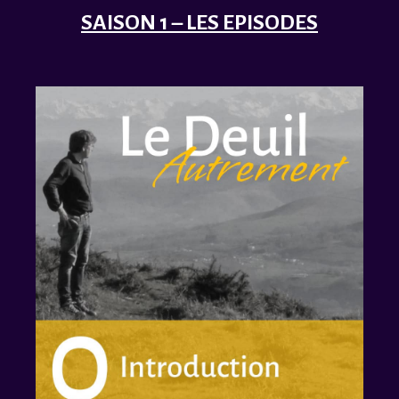
SAISON 1 – LES EPISODES