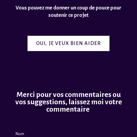
Vous pouvez me donner un coup de pouce pour
soutenir ce projet
OUI, JE VEUX BIEN AIDER
Merci pour vos commentaires ou
vos suggestions, laissez moi votre
commentaire