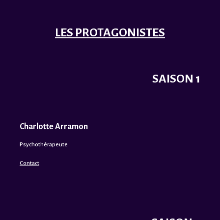
LES PROTAGONISTES
SAISON 1
Charlotte Arramon
Psychothérapeute
Contact